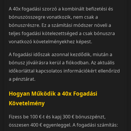
A 40x fogadási szorzó a kombinált befizetési és
bónuszösszegre vonatkozik, nem csak a
bónuszrészre. Ez a számítási módszer növeli a
teljes fogadási kötelezettséged a csak bónuszra
vonatkozó követelményekhez képest.
A fogadási időszak azonnal kezdődik, miután a
bónusz jóváírásra kerül a fiókodban. Az aktuális
időkorláttal kapcsolatos információkért ellenőrizd
a pénztárat.
Hogyan Működik a 40x Fogadási
Követelmény
Fizess be 100 €-t és kapj 300 € bónuszpénzt,
összesen 400 € egyenleggel. A fogadási számítás: