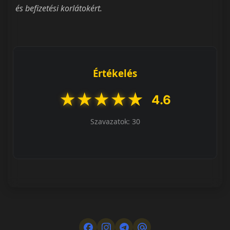
és befizetési korlátokért.
Értékelés
★
★
★
★
★
4.6
Szavazatok: 30