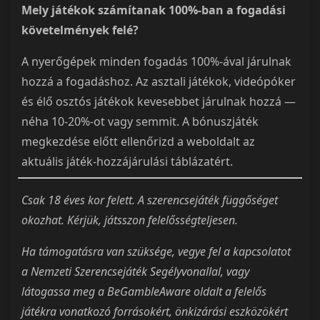
Mely játékok számítanak 100%-ban a fogadási
követelmények felé?
A nyerőgépek minden fogadás 100%-ával járulnak
hozzá a fogadáshoz. Az asztali játékok, videópóker
és élő osztós játékok kevesebbet járulnak hozzá —
néha 10-20%-ot vagy semmit. A bónuszjáték
megkezdése előtt ellenőrizd a weboldalt az
aktuális játék-hozzájárulási táblázatért.
Csak 18 éves kor felett. A szerencsejáték függőséget
okozhat. Kérjük, játsszon felelősségteljesen.
Ha támogatásra van szüksége, vegye fel a kapcsolatot
a Nemzeti Szerencsejáték Segélyvonallal, vagy
látogassa meg a BeGambleAware oldalt a felelős
játékra vonatkozó forrásokért, önkizárási eszközökért