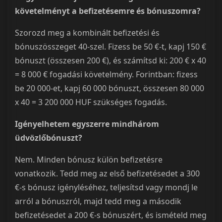
követelményt a befizetésemre és bónuszomra?
Szorozd meg a kombinált befizetési és
bónuszösszeget 40-szel. Fizess be 50 €-t, kapj 150 €
bónuszt (összesen 200 €), és számítsd ki: 200 € x 40
= 8 000 € fogadási követelmény. Forintban: fizess
be 20 000-et, kapj 60 000 bónuszt, összesen 80 000
x 40 = 3 200 000 HUF szükséges fogadás.
Igényelhetem egyszerre mindhárom
üdvözlőbónuszt?
Nem. Minden bónusz külön befizetésre
vonatkozik. Tedd meg az első befizetésedet a 300
€-s bónusz igényléséhez, teljesítsd vagy mondj le
arról a bónuszról, majd tedd meg a második
befizetésedet a 200 €-s bónuszért, és ismételd meg